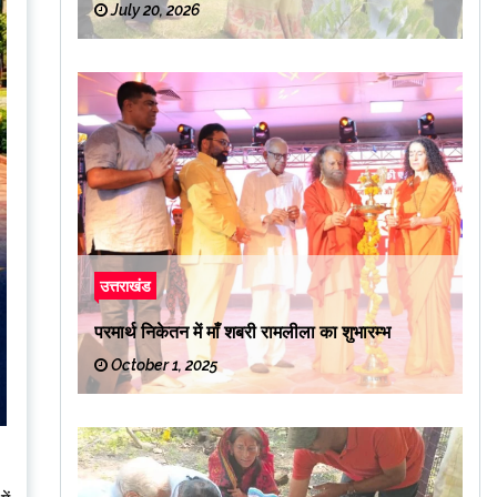
July 20, 2026
उत्तराखंड
परमार्थ निकेतन में माँ शबरी रामलीला का शुभारम्भ
October 1, 2025