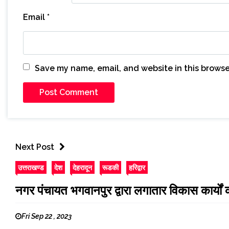
Email
*
Save my name, email, and website in this browse
Next Post
उत्तराखण्ड
देश
देहरादून
रूडकी
हरिद्वार
नगर पंचायत भगवानपुर द्वारा लगातार विकास कार्यों
Fri Sep 22 , 2023