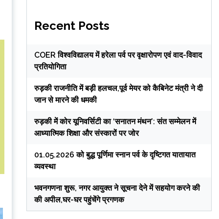
Recent Posts
COER विश्वविद्यालय में हरेला पर्व पर वृक्षारोपण एवं वाद-विवाद
प्रतियोगिता
रुड़की राजनीति में बड़ी हलचल,पूर्व मेयर को कैबिनेट मंत्री ने दी
जान से मारने की धमकी
रुड़की में कोर यूनिवर्सिटी का ‘सनातन मंथन’: संत सम्मेलन में
आध्यात्मिक शिक्षा और संस्कारों पर जोर
01.05.2026 को बुद्ध पूर्णिमा स्नान पर्व के दृष्टिगत यातायात
व्यवस्था
भवनगणना शुरू, नगर आयुक्त ने सूचना देने में सहयोग करने की
की अपील,घर-घर पहुंचेंगे प्रगणक