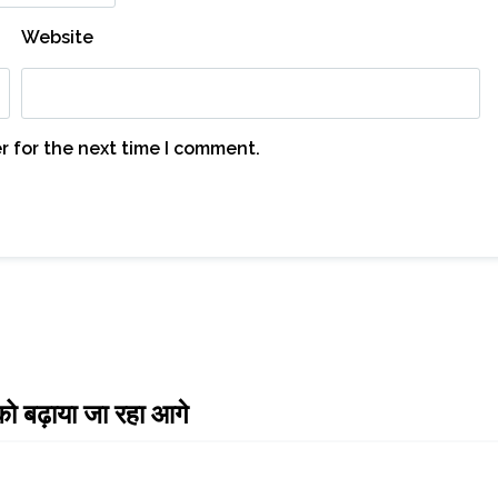
Website
r for the next time I comment.
 को बढ़ाया जा रहा आगे