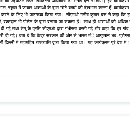
ोग्राम का उद्घाटन जिला चिकित्सा अधिकारी डाॅ. मनीष दत्त ने किया। इस कार्यक्रम म
 स्कूल में जाकर आशाओं के द्वारा छोटे बच्चों की देखभाल करना हैं, कार्यक्रम म
शन करने के लिए भी जागरूक किया गया। सीएमओ मनीष कुमार दत्त ने कहा कि 
ड, रक्तदान भी पोर्टल के द्वारा बनाया जा सकता हैं। साथ ही आशाओं को अधिक 
 गई तथा डेंगू के प्रति सीएमओ द्वारा गंभीरता बरती गई और कहा कि हर गांव म
ारी दी गई। बता दें कि केंद्र सरकार की ओर से भारत मंे आयुष्मान भवः प्रोग्र
दिल्ली में महामहिम राष्ट्रपति द्वारा किया गया था। यह कार्यक्रम पूरे देश में 