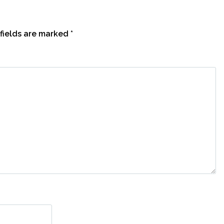
fields are marked
*