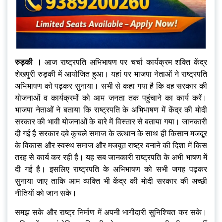
रुड़की ।
आज राष्ट्रपति अभिभाषण पर चर्चा कार्यक्रम शक्ति केंद्र
शेखपुरी रुड़की में आयोजित हुआ। यहां पर भाजपा नेताओं ने राष्ट्रपति
अभिभाषण को पढ़कर सुनाया। सभी से कहा गया है कि वह सरकार की
योजनाओं व कार्यक्रमों को आम जनता तक पहुंचाने का कार्य करें।
भाजपा नेताओं ने बताया कि राष्ट्रपति के अभिभाषण में केंद्र की मोदी
सरकार की भावी योजनाओं के बारे में विस्तार से बताया गया। जानकारी
दी गई है सरकार दबे कुचले समाज के उत्थान के साथ ही किसान मजदूर
के विकास और स्वस्थ समाज और मजबूत राष्ट्र बनाने की दिशा में किस
तरह से कार्य कर रही है। यह सब जानकारी राष्ट्रपति के अभी भाषण में
दी गई है। इसलिए राष्ट्रपति के अभिभाषण को सभी जगह पढ़कर
सुनाया जाए ताकि आम व्यक्ति भी केंद्र की मोदी सरकार की अच्छी
नीतियों को जान सके।
समझ सके और राष्ट्र निर्माण में अपनी भागीदारी सुनिश्चित कर सके।