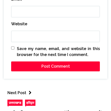
Website
Save my name, email, and website in this
browser for the next time I comment.
Next Post
उत्तराखण्ड
हरिद्वार