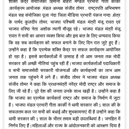
शक्ति केंद्र संयोजिका हिमानी बोहरा मण्डल प्रभारी गीता कार्की
,कार्यक्रम आयोजक ,मंडल अध्यक्ष संजीव तोमर , राष्ट्रपति अभिभाषण
मंडल सह संयोजिका पूजा नंदा जिला मीडिया प्रभारी पंकज नन्दा ,क्षेत्र
के पार्षद कुलदीप तोमर, भाजपा पश्चिमी मंडल मंत्री मंजू रावत एवं
भाजपा वरिष्ठ नेता अशोक त्यागी मौजूद रहे। भाजपा मंडल मंत्री मंजू
रावत ने सभी का आभार व्यक्त किया और इस बात के लिए धन्यवाद किया
कि वह सब कार्यक्रम को सफल बनाने के लिए दिन रात जुटे हुए हैं।
उन्होंने कहा है कि प्रत्येक शक्ति केंद्र पर सफल कार्यक्रम आयोजित
हो रहा है। इससे कार्यकर्ताओं में उत्साह है तो आम जनता तक मोदी
सरकार की अच्छी नीतियां पहुंच रही हैं।भाजपा कार्यकर्ताओं पदाधिकारी
व सभी समाजसेवी सरकारी योजनाओं और कार्यक्रमों का लाभ आम
जनता तक पहुंचने में लगे हैं। संजीव तोमर ने भाजपा मंडल अध्यक्ष
संजीव तोमर ने कहा कि प्रधानमंत्री नरेंद्र मोदी राष्ट्र और समाज के
लिए जी रहे हैं। पूरे देश की जनता उनके साथ खड़ी है। उन्होंने कहा है
कि भाजपा का प्रत्येक कार्यकर्ता राष्ट्र और समाज के निर्माण में जुटा
है। भाजपा मंडल प्रभारी गीता कार्की ने धामी सरकार की 1 साल की के
सफलतम कल पर सभी को बधाई और शुभकामनाएं दी है उन्होंने कहा कि
धामी सरकार की 1 साल के भीतर तमाम बड़ी उपलब्धियां है। जनहित में
निर्णय लिए हैं।महिलाओं और राज्य के आंदोलनकारी को आरक्षण दिया है