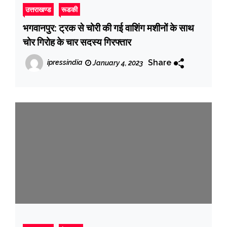
उत्तराखण्ड
रूडकी
भगवानपुर: ट्रक से चोरी की गई वाशिंग मशीनों के साथ
चोर गिरोह के चार सदस्य गिरफ्तार
Share
ipressindia
January 4, 2023