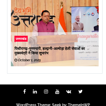
उत्तराखंड
पिथौरागढ़-मुनस्यारी, हल्द्वानी-अल्मोड़ा हेली सेवाओं का
मुख्यमंत्री ने किया शुभारंभ
October 1, 2025
WordPress Theme: Seek by
ThemeInWP