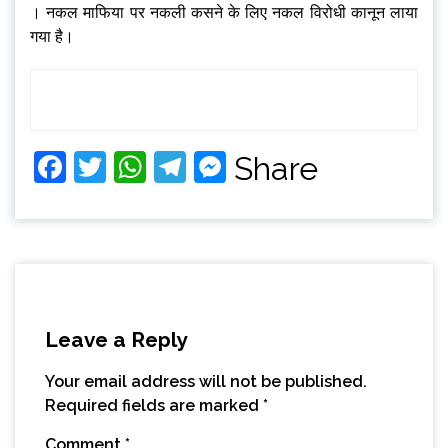
। नकल माफिया पर नकली कसने के लिए नकल विरोधी कानून लाया
गया है।
Facebook
Twitter
WhatsApp
Telegram
Messenger
Share
Leave a Reply
Your email address will not be published.
Required fields are marked
*
Comment
*