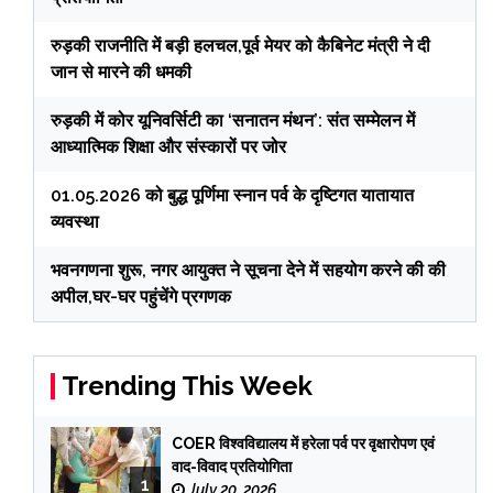
रुड़की राजनीति में बड़ी हलचल,पूर्व मेयर को कैबिनेट मंत्री ने दी
जान से मारने की धमकी
रुड़की में कोर यूनिवर्सिटी का ‘सनातन मंथन’: संत सम्मेलन में
आध्यात्मिक शिक्षा और संस्कारों पर जोर
01.05.2026 को बुद्ध पूर्णिमा स्नान पर्व के दृष्टिगत यातायात
व्यवस्था
भवनगणना शुरू, नगर आयुक्त ने सूचना देने में सहयोग करने की की
अपील,घर-घर पहुंचेंगे प्रगणक
Trending This Week
COER विश्वविद्यालय में हरेला पर्व पर वृक्षारोपण एवं
वाद-विवाद प्रतियोगिता
1
July 20, 2026