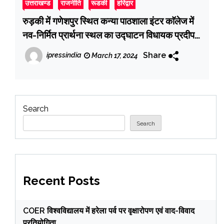
उत्तराखण्ड
राजनीति
रूडकी
हरिद्वार
रुड़की में गणेशपुर स्थित कन्या पाठशाला इंटर काॅलेज में
नव-निर्मित प्रार्थना स्थल का उद्घाटन विधायक प्रदीप
बत्रा ने किया
Share
ipressindia
March 17, 2024
Search
Search
Recent Posts
COER विश्वविद्यालय में हरेला पर्व पर वृक्षारोपण एवं वाद-विवाद
प्रतियोगिता