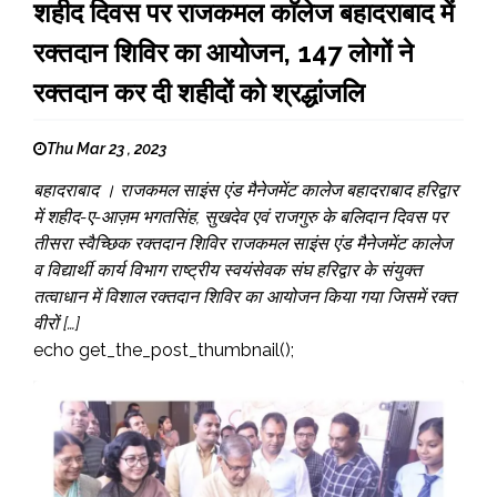
शहीद दिवस पर राजकमल काॅलेज बहादराबाद में
रक्तदान शिविर का आयोजन, 147 लोगों ने
रक्तदान कर दी शहीदों को श्रद्धांजलि
Thu Mar 23 , 2023
बहादराबाद । राजकमल साइंस एंड मैनेजमेंट कालेज बहादराबाद हरिद्वार
में शहीद-ए-आज़म भगतसिंह, सुखदेव एवं राजगुरु के बलिदान दिवस पर
तीसरा स्वैच्छिक रक्तदान शिविर राजकमल साइंस एंड मैनेजमेंट कालेज
व विद्यार्थी कार्य विभाग राष्ट्रीय स्वयंसेवक संघ हरिद्वार के संयुक्त
तत्वाधान में विशाल रक्तदान शिविर का आयोजन किया गया जिसमें रक्त
वीरों […]
echo get_the_post_thumbnail();