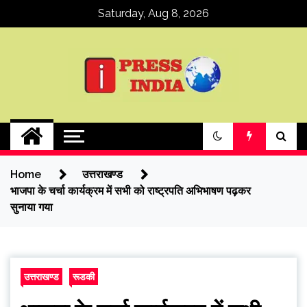
Skip
Saturday, Aug 8, 2026
to
content
ipressindia
Home
उत्तराखण्ड
भाजपा के चर्चा कार्यक्रम में सभी को राष्ट्रपति अभिभाषण पढ़कर
सुनाया गया
उत्तराखण्ड
रूडकी