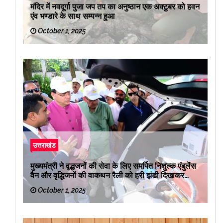
मंदिर में नवदूर्गा पुजा जप तप का अनुष्ठान एक अक्टुबर को हवन
एंव भण्डारे के साथ सम्पन्न हुआ
October 1, 2025
उत्तराखंड
मुख्यमंत्री ने वृद्धजनों की सेवा के लिए समर्पित निशुल्क एंबुलेंस
वैन और वृद्धिजनों की वाकथन रैली को हरी झंडी दिखाकर
रवाना किया
October 1, 2025