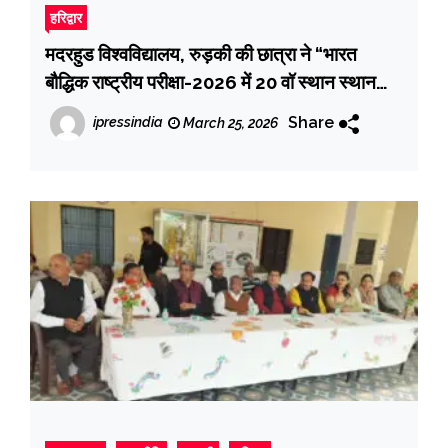
हरिद्वार
मदरहुड विश्वविद्यालय, रुड़की की छात्रा ने “भारत
बौद्धिक राष्ट्रीय परीक्षा-2026 में 20 वॉ स्थान स्थान
प्राप्त किया”
Share
ipressindia
March 25, 2026