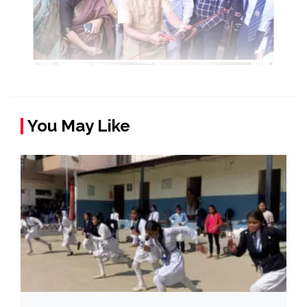
You May Like