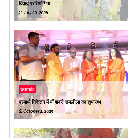
विवाद प्रतियोगिता
July 20, 2026
उत्तराखंड
परमार्थ निकेतन में माँ शबरी रामलीला का शुभारम्भ
October 1, 2025