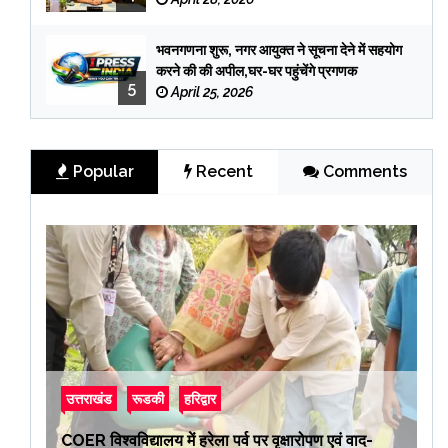
भवनगणना शुरू, नगर आयुक्त ने सूचना देने में सहयोग
करने की की अपील,घर-घर पहुंचेंगे प्रगणक
5
April 25, 2026
Popular
Recent
Comments
उत्तराखंड
रूडकी
हरिद्वार
COER विश्वविद्यालय में हरेला पर्व पर वृक्षारोपण एवं वाद-