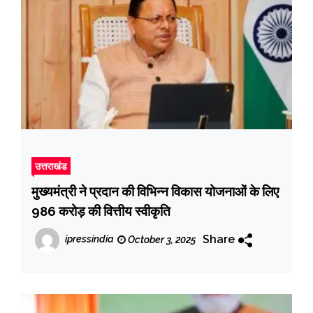
उत्तराखंड
मुख्यमंत्री ने प्रदान की विभिन्न विकास योजनाओं के लिए
986 करोड़ की वित्तीय स्वीकृति
Share
ipressindia
October 3, 2025