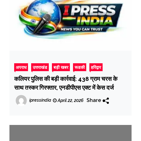
अपराध
उत्तराखंड
बड़ी खबर
रूडकी
हरिद्वार
कलियर पुलिस की बड़ी कार्रवाई: 438 ग्राम चरस के
साथ तस्कर गिरफ्तार, एनडीपीएस एक्ट में केस दर्ज
Share
ipressindia
April 22, 2026