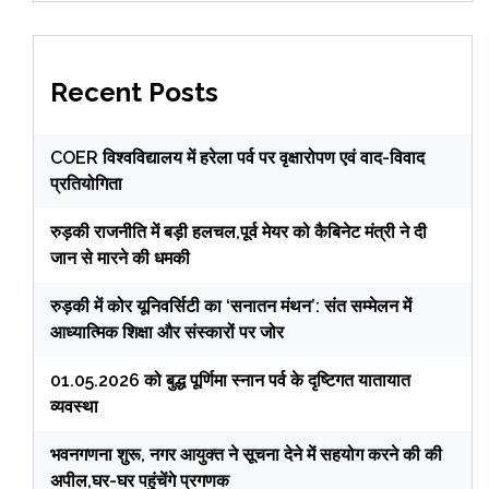
Recent Posts
COER विश्वविद्यालय में हरेला पर्व पर वृक्षारोपण एवं वाद-विवाद
प्रतियोगिता
रुड़की राजनीति में बड़ी हलचल,पूर्व मेयर को कैबिनेट मंत्री ने दी
जान से मारने की धमकी
रुड़की में कोर यूनिवर्सिटी का ‘सनातन मंथन’: संत सम्मेलन में
आध्यात्मिक शिक्षा और संस्कारों पर जोर
01.05.2026 को बुद्ध पूर्णिमा स्नान पर्व के दृष्टिगत यातायात
व्यवस्था
भवनगणना शुरू, नगर आयुक्त ने सूचना देने में सहयोग करने की की
अपील,घर-घर पहुंचेंगे प्रगणक