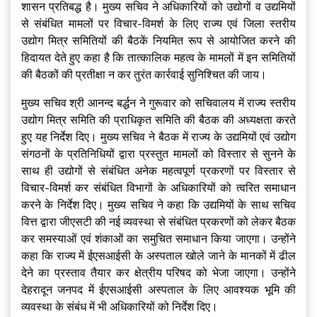
शासन प्रतिबद्ध है। मुख्य सचिव ने अधिकारियों को उद्योगों व उद्यमियों
से संबंधित मामलों पर विचार-विमर्श के लिए राज्य एवं जिला स्तरीय
उद्योग मित्र समितियों की बैठकें नियमित रूप से आयोजित करने की
हिदायत देते हुए कहा है कि तात्कालिक महत्व के मामलों में इन समितियों
की बैठकों की प्रतीक्षा न कर तुरंत कार्रवाई सुनिश्चित की जाय।
मुख्य सचिव श्री आनन्द बर्द्धन ने गुरूवार को सचिवालय में राज्य स्तरीय
उद्योग मित्र समिति की प्राधिकृत समिति की बैठक की अध्यक्षता करते
हुए यह निर्देश दिए। मुख्य सचिव ने बैठक में राज्य के उद्यमियों एवं उद्योग
संगठनों के प्रतिनिधियों द्वारा प्रस्तुत मामलों को विस्तार से सुनने के
साथ ही उद्योगों से संबंधित अनेक महत्वपूर्ण प्रकरणों पर विस्तार से
विचार-विमर्श कर संबंधित विभागों के अधिकारियों को त्वरित समाधान
करने के निर्देश दिए। मुख्य सचिव ने कहा कि उद्यमियों के साथ सचिव
वित्त द्वारा जीएसटी की नई व्यवस्था से संबंधित प्रकरणों को लेकर बैठक
कर समस्याओं एवं शंकाओं का समुचित समाधान किया जाएगा। उन्होंने
कहा कि राज्य में ईएसआईसी के अस्पताल खोले जाने के मानकों में ढील
देने का प्रस्ताव तैयार कर क्षेत्रीय परिषद को भेजा जाएगा। उन्होंने
देहरादून जनपद में ईएसआईसी अस्पताल के लिए आवश्यक भूमि की
व्यवस्था के संबंध में भी अधिकारियों को निर्देश दिए।