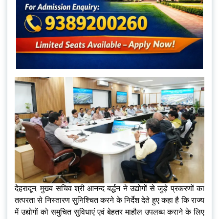
देेहरादून, मुख्य सचिव श्री आनन्द बर्द्धन ने उद्योगों से जुड़े प्रकरणों का
तत्परता से निस्तारण सुनिश्चित करने के निर्देश देते हुए कहा है कि राज्य
में उद्योगों को समुचित सुविधाएं एवं बेहतर माहौल उपलब्ध कराने के लिए