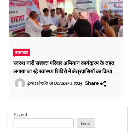
उत्तराखंड
स्वस्थ नारी सशक्त परिवार अभियान कार्यक्रम के तहत
लगाया जा रहे स्वास्थ्य शिविरो में क्षेत्रवासियों का किया जा
रहा है निःशुल्क उपचार
Share
ipressindia
October 1, 2025
Search
Search