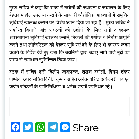
मुख्य सचिव ने कहा कि राज्य में उद्योगों की स्थापना व संचालन के लिए
बेहतर माहौल उपलब्ध कराने के साथ ही औद्योगिक आस्थानों में समुचित
सुविधाएं उपलब्ध कराने पर विशेष ध्यान दिया जा रहा है। मुख्य सचिव ने
संबंधित विभागों और संगठनों को उद्योगों के लिए सभी आवश्यक
अवस्थापना सुविधाएं उपलब्ध कराने, बिजली की पर्याप्त व निर्बाध आपूर्ति
करने तथा लॉजिस्टिक की बेहतर सुविधाएं देने के लिए भी कारगर कदम
उठाने के निर्देश देते हुए कहा कि उद्यमियों द्वारा उठाए जाने वाले मुद्दों का
समय से समाधान सुनिश्चित किया जाय।
बैठक में सचिव श्री दिलीप जावलकर, शैलेश बगोली, विनय शंकर
पाण्डेय, अपर सचिव विनीत कुमार सहित अनेक वरिष्ठ अधिकारी गण एवं
उद्योग संगठनों केे प्रतिनिधिगण व अनेक उद्यमी उपस्थित रहे।
Facebook
Twitter
WhatsApp
Telegram
Messenger
Share