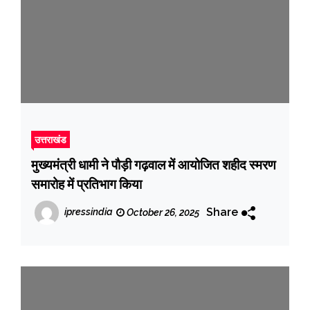
उत्तराखंड
मुख्यमंत्री धामी ने पौड़ी गढ़वाल में आयोजित शहीद स्मरण
समारोह में प्रतिभाग किया
Share
ipressindia
October 26, 2025