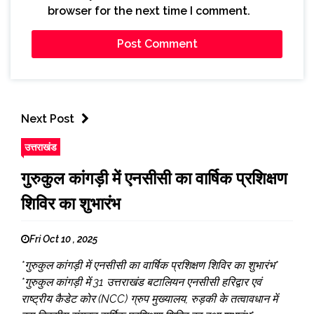
browser for the next time I comment.
Next Post
उत्तराखंड
गुरुकुल कांगड़ी में एनसीसी का वार्षिक प्रशिक्षण
शिविर का शुभारंभ
Fri Oct 10 , 2025
*गुरुकुल कांगड़ी में एनसीसी का वार्षिक प्रशिक्षण शिविर का शुभारंभ*
*गुरुकुल कांगड़ी में 31 उत्तराखंड बटालियन एनसीसी हरिद्वार एवं
राष्ट्रीय कैडेट कोर (NCC) ग्रुप मुख्यालय, रुड़की के तत्वावधान में