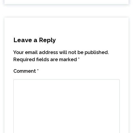
Leave a Reply
Your email address will not be published.
Required fields are marked
*
Comment
*