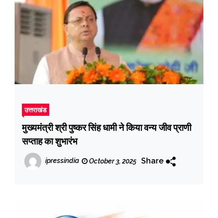
उत्तराखंड
मुख्यमंत्री श्री पुष्कर सिंह धामी ने किया वन्य जीव प्राणी
सप्ताह का शुभारंभ
Share
ipressindia
October 3, 2025