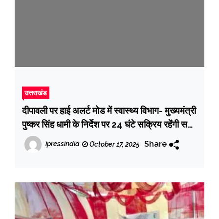
उत्तराखंड
दीपावली पर हाई अलर्ट मोड में स्वास्थ्य विभाग- मुख्यमंत्री
पुष्कर सिंह धामी के निर्देश पर 24 घंटे सक्रिय रहेंगी सभी
स्वास्थ्य सेवाएँ
Share
ipressindia
October 17, 2025