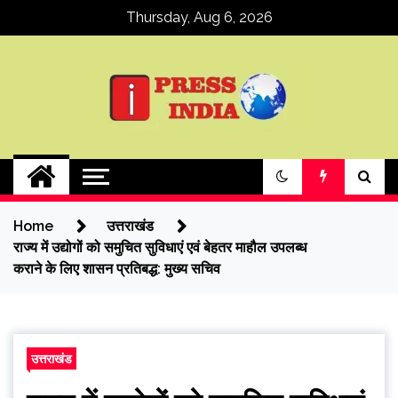
Skip
Thursday, Aug 6, 2026
to
content
ipressindia
Home
उत्तराखंड
राज्य में उद्योगों को समुचित सुविधाएं एवं बेहतर माहौल उपलब्ध
कराने के लिए शासन प्रतिबद्ध: मुख्य सचिव
उत्तराखंड