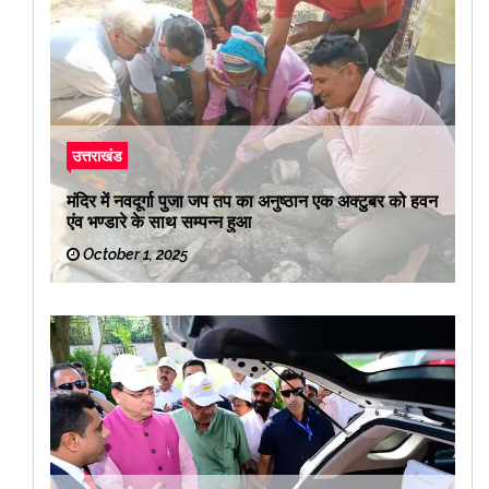
उत्तराखंड
मंदिर में नवदूर्गा पुजा जप तप का अनुष्ठान एक अक्टुबर को हवन
एंव भण्डारे के साथ सम्पन्न हुआ
October 1, 2025