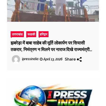
उत्तराखंड
रूडकी
हरिद्वार
झबरेड़ा में बाबा साहेब की मूर्ति लोकार्पण पर सियासी
तकरार, निमंत्रण न मिलने पर नाराज दिखे राज्यमंत्री
देशराज कर्णवाल
Share
ipressindia
April 13, 2026