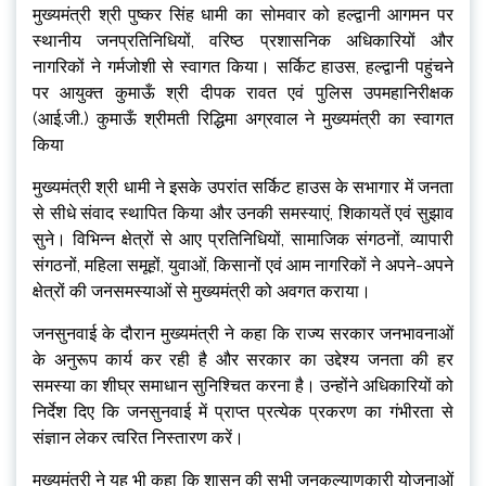
मुख्यमंत्री श्री पुष्कर सिंह धामी का सोमवार को हल्द्वानी आगमन पर
स्थानीय जनप्रतिनिधियों, वरिष्ठ प्रशासनिक अधिकारियों और
नागरिकों ने गर्मजोशी से स्वागत किया। सर्किट हाउस, हल्द्वानी पहुंचने
पर आयुक्त कुमाऊँ श्री दीपक रावत एवं पुलिस उपमहानिरीक्षक
(आई.जी.) कुमाऊँ श्रीमती रिद्धिमा अग्रवाल ने मुख्यमंत्री का स्वागत
किया
मुख्यमंत्री श्री धामी ने इसके उपरांत सर्किट हाउस के सभागार में जनता
से सीधे संवाद स्थापित किया और उनकी समस्याएं, शिकायतें एवं सुझाव
सुने। विभिन्न क्षेत्रों से आए प्रतिनिधियों, सामाजिक संगठनों, व्यापारी
संगठनों, महिला समूहों, युवाओं, किसानों एवं आम नागरिकों ने अपने-अपने
क्षेत्रों की जनसमस्याओं से मुख्यमंत्री को अवगत कराया।
जनसुनवाई के दौरान मुख्यमंत्री ने कहा कि राज्य सरकार जनभावनाओं
के अनुरूप कार्य कर रही है और सरकार का उद्देश्य जनता की हर
समस्या का शीघ्र समाधान सुनिश्चित करना है। उन्होंने अधिकारियों को
निर्देश दिए कि जनसुनवाई में प्राप्त प्रत्येक प्रकरण का गंभीरता से
संज्ञान लेकर त्वरित निस्तारण करें।
मुख्यमंत्री ने यह भी कहा कि शासन की सभी जनकल्याणकारी योजनाओं