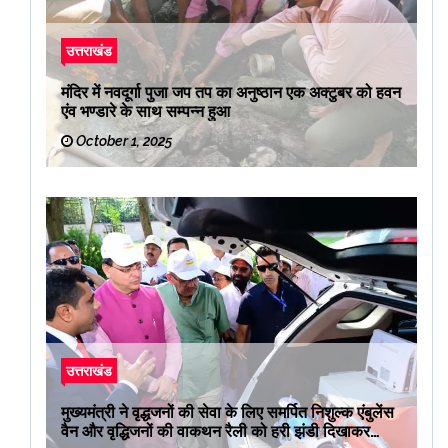
उत्तराखंड
मंदिर में नवदूर्गा पुजा जप तप का अनुष्ठान एक अक्टुबर को हवन
एंव भण्डारे के साथ सम्पन्न हुआ
October 1, 2025
उत्तराखंड
मुख्यमंत्री ने वृद्धजनों की सेवा के लिए समर्पित निशुल्क एंबुलेंस
वैन और वृद्धिजनों की वाकथन रैली को हरी झंडी दिखाकर