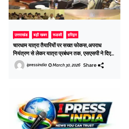
उत्तराखंड
बड़ी खबर
रूडकी
हरिद्वार
चारधाम यात्रा तैयारियों पर सख्त फोकस,अपराध
नियंत्रण से लेकर यात्रा प्रबंधन तक, एसएसपी ने दिए
व्यापक दिशा-निर्देश
Share
ipressindia
March 30, 2026