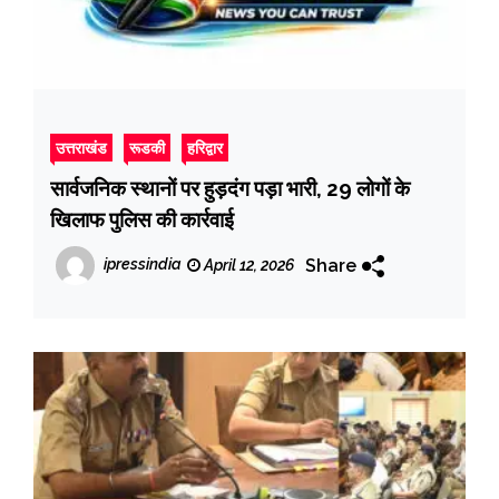
उत्तराखंड
रूडकी
हरिद्वार
सार्वजनिक स्थानों पर हुड़दंग पड़ा भारी, 29 लोगों के
खिलाफ पुलिस की कार्रवाई
Share
ipressindia
April 12, 2026