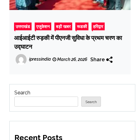
उत्तराखंड
एजुकेशन
बड़ी खबर
रूडकी
हरिद्वार
आईआईटी रुड़की में पीएनजी सुविधा के प्रथम चरण का
उद्घाटन
Share
ipressindia
March 26, 2026
Search
Search
Recent Posts