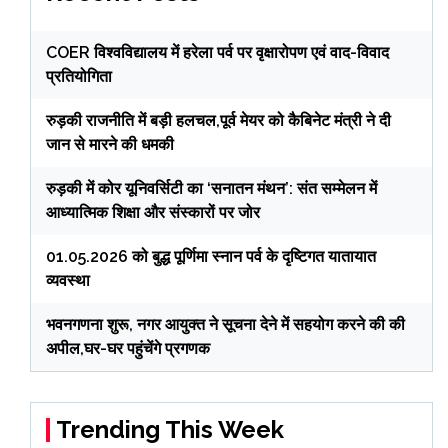
COER विश्वविद्यालय में हरेला पर्व पर वृक्षारोपण एवं वाद-विवाद
प्रतियोगिता
रुड़की राजनीति में बड़ी हलचल,पूर्व मेयर को कैबिनेट मंत्री ने दी
जान से मारने की धमकी
रुड़की में कोर यूनिवर्सिटी का ‘सनातन मंथन’: संत सम्मेलन में
आध्यात्मिक शिक्षा और संस्कारों पर जोर
01.05.2026 को बुद्ध पूर्णिमा स्नान पर्व के दृष्टिगत यातायात
व्यवस्था
भवनगणना शुरू, नगर आयुक्त ने सूचना देने में सहयोग करने की की
अपील,घर-घर पहुंचेंगे प्रगणक
Trending This Week