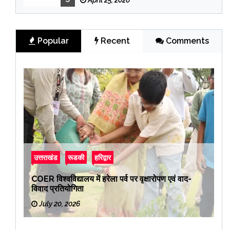
Popular
Recent
Comments
उत्तराखंड
रूडकी
हरिद्वार
COER विश्वविद्यालय में हरेला पर्व पर वृक्षारोपण एवं वाद-
विवाद प्रतियोगिता
July 20, 2026