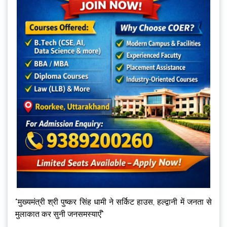
*मुख्यमंत्री श्री पुष्कर सिंह धामी ने सर्किट हाउस, हल्द्वानी में जनता से
मुलाकात कर सुनी जनसमस्याएँ*