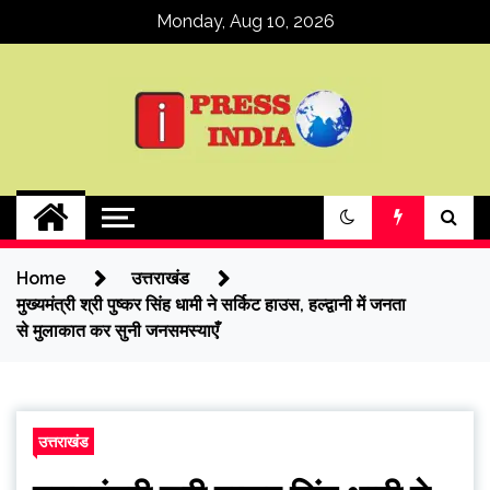
Skip
Monday, Aug 10, 2026
to
content
ipressindia
Home
उत्तराखंड
मुख्यमंत्री श्री पुष्कर सिंह धामी ने सर्किट हाउस, हल्द्वानी में जनता
से मुलाकात कर सुनी जनसमस्याएँ
उत्तराखंड