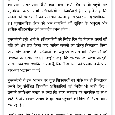
का लाभ पात्र लाभार्थियों तक बिना किसी भेदभाव के पहुँचे, यह
सुनिश्चित करना सभी अधिकारियों की जिम्मेदारी है। उन्होंने कहा कि
जनता की समस्याओं का समाधान करना ही सरकार की प्राथमिकता
है। प्रशासनिक तंत्र को आम नागरिकों की सुविधा के अनुरूप और
अधिक संवेदनशील एवं जवाबदेह बनना होगा।
मुख्यमंत्री श्री धामी ने अधिकारियों को निर्देश दिए कि विकास कार्यों की
गति को और तेज किया जाए, लंबित मामलों का शीघ्र निस्तारण किया
जाए और जनता की अपेक्षाओं के अनुरूप शासन की योजनाओं को
धरातल पर उतारा जाए। उन्होंने कहा कि सरकार का लक्ष्य पारदर्शी
शासन व्यवस्था स्थापित करना है, जिसमें आमजन को प्रशासन के पास
बार-बार भटकना न पड़े।
मुख्यमंत्री ने इस अवसर पर कुछ शिकायतों का मौके पर ही निस्तारण
करने हेतु संबंधित विभागीय अधिकारियों को निर्देश भी जारी किए।
उन्होंने उपस्थित जनता से कहा कि राज्य सरकार हर नागरिक के साथ
खड़ी है और शासन जनता के द्वार तक पहुँचाने की दिशा में निरंतर कार्य
कर रहा है।
उन्होंने कहा कि “डबल इंजन की सरकार” का संकल्प उत्तराखण्ड को