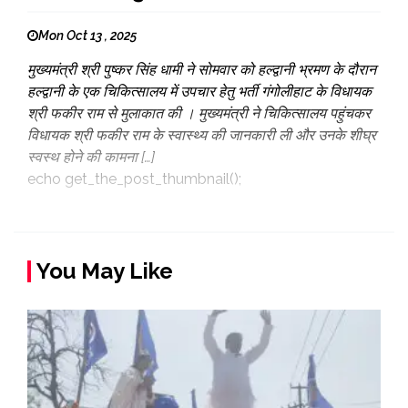
Mon Oct 13 , 2025
मुख्यमंत्री श्री पुष्कर सिंह धामी ने सोमवार को हल्द्वानी भ्रमण के दौरान
हल्द्वानी के एक चिकित्सालय में उपचार हेतु भर्ती गंगोलीहाट के विधायक
श्री फकीर राम से मुलाकात की । मुख्यमंत्री ने चिकित्सालय पहुंचकर
विधायक श्री फकीर राम के स्वास्थ्य की जानकारी ली और उनके शीघ्र
स्वस्थ होने की कामना […]
echo get_the_post_thumbnail();
You May Like