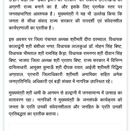
अग्रणी राज्य बनाने का है, और इसके लिए प्रत्येक स्तर पर
जनसहभागिता आवश्यक है। मुख्यमंत्री ने यह भी उल्लेख किया कि
जनता से सीधा संवाद राज्य सरकार की पारदर्शी एवं संवेदनशील
कार्यप्रणाली का प्रतीक है।
इस अवसर पर जिला पंचायत अध्यक्ष श्रीमती दीपा दरमवाल, विधायक
कालाढूंगी श्री बंशीधर भगत, विधायक लालकुआं डॉ. मोहन सिंह बिष्ट,
विधायक भीमताल श्री रामसिंह कैड़ा, विधायक रामनगर श्री दीवान सिंह
बिष्ट, भाजपा जिला अध्यक्ष श्री प्रताप बिष्ट, राज्य सरकार में विभिन्न
दायित्वधारी, आयुक्त कुमाऊँ श्री दीपक रावत, आईजी श्रीमती रिद्धिमा
अग्रवाल, प्रभारी जिलाधिकारी श्रीमती अनामिका सहित अनेक
जनप्रतिनिधि, अधिकारी एवं बड़ी संख्या में नागरिक उपस्थित रहे।
मुख्यमंत्री श्री धामी के आगमन से हल्द्वानी में जनसामान्य में उत्साह का
वातावरण रहा। नागरिकों ने मुख्यमंत्री के जनसंपर्क कार्यक्रम को
जनता के प्रति उनकी संवेदनशीलता और जनहित के प्रति उनकी
प्रतिबद्धता का प्रतीक बताया।