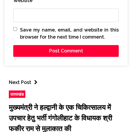
Website
Save my name, email, and website in this
browser for the next time I comment.
Next Post
उत्तराखंड
मुख्यमंत्री ने हल्द्वानी के एक चिकित्सालय में
उपचार हेतु भर्ती गंगोलीहाट के विधायक श्री
फकीर राम से मुलाकात की