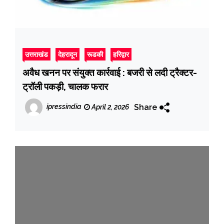
उत्तराखंड
देहरादून
रूडकी
हरिद्वार
अवैध खनन पर संयुक्त कार्रवाई : बजरी से लदी ट्रैक्टर-
ट्रॉली पकड़ी, चालक फरार
Share
ipressindia
April 2, 2026