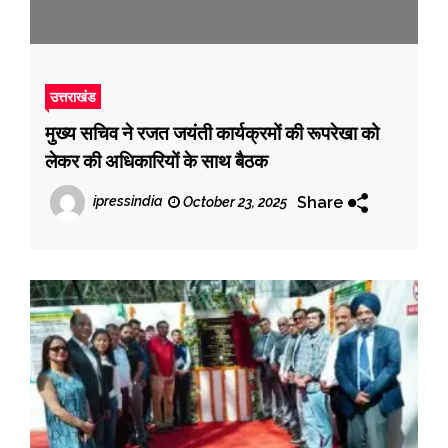
उत्तराखंड
मुख्य सचिव ने रजत जयंती कार्यक्रमों की रूपरेखा को
लेकर की अधिकारियों के साथ बैठक
Share
ipressindia
October 23, 2025