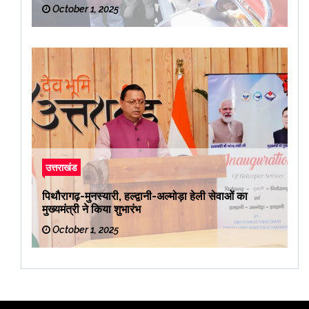
रवाना किया
October 1, 2025
उत्तराखंड
पिथौरागढ़-मुनस्यारी, हल्द्वानी-अल्मोड़ा हेली सेवाओं का
मुख्यमंत्री ने किया शुभारंभ
October 1, 2025