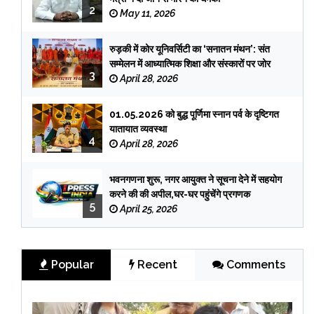
2
May 11, 2026
रुड़की में कोर यूनिवर्सिटी का ‘सनातन मंथन’: संत
सम्मेलन में आध्यात्मिक शिक्षा और संस्कारों पर जोर
3
April 28, 2026
01.05.2026 को बुद्ध पूर्णिमा स्नान पर्व के दृष्टिगत
यातायात व्यवस्था
4
April 28, 2026
भवनगणना शुरू, नगर आयुक्त ने सूचना देने में सहयोग
करने की की अपील,घर-घर पहुंचेंगे प्रगणक
5
April 25, 2026
Popular
Recent
Comments