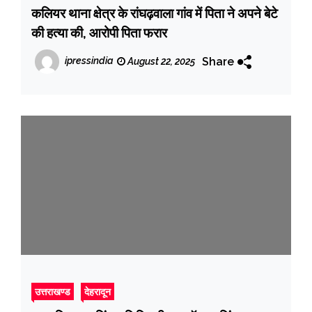
कलियर थाना क्षेत्र के रांघढ़वाला गांव में पिता ने अपने बेटे
की हत्या की, आरोपी पिता फरार
Share
ipressindia
August 22, 2025
उत्तराखण्ड
देहरादून