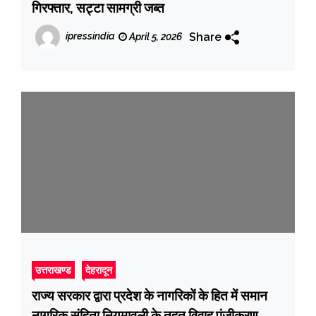
गिरफ्तार, सट्टा सामग्री जब्त
Share
ipressindia
April 5, 2026
उत्तराखण्ड
देहरादून
राज्य सरकार द्वारा प्रदेश के नागरिकों के हित में समान
नागरिक संहिता नियमावली के तहत विवाह पंजीकरण