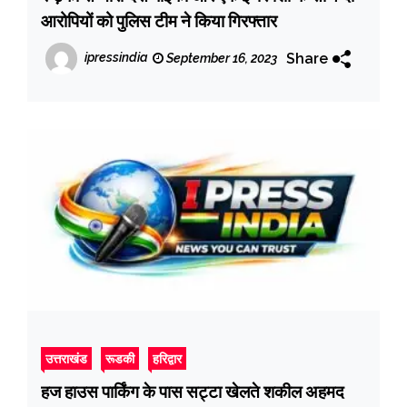
आरोपियों को पुलिस टीम ने किया गिरफ्तार
Share
ipressindia
September 16, 2023
उत्तराखंड
रूडकी
हरिद्वार
हज हाउस पार्किंग के पास सट्टा खेलते शकील अहमद