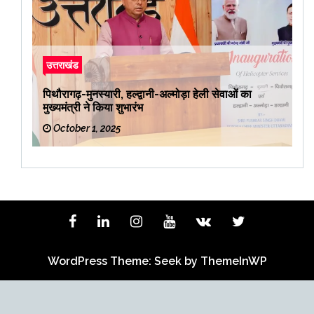
उत्तराखंड
पिथौरागढ़-मुनस्यारी, हल्द्वानी-अल्मोड़ा हेली सेवाओं का
मुख्यमंत्री ने किया शुभारंभ
October 1, 2025
WordPress Theme: Seek by
ThemeInWP