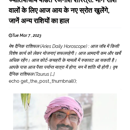
वालों के लिए आज आय के नए स्रोत खुलेंगे,
जानें अन्‍य राशियों का हाल
Tue Mar 7 , 2023
मेष दैनिक राशिफल (Aries Daily Horoscope) : आज जॉब में किसी
विशेष कार्य को लेकर योजनाएं सफलरहेगी। आज आमदनी कम और खर्चे
अधिक रहेंग। आज कोर्ट-कचहरी के मामलों में रुकावट आ सकती है।
आपके पास आज पैसा पर्याप्त मात्रा में होगा, मन में शांति भी होगी। वृष
दैनिक राशिफल (Taurus […]
echo get_the_post_thumbnail();