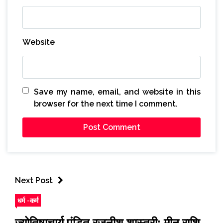
Website
Save my name, email, and website in this
browser for the next time I comment.
Next Post
धर्म -कर्म
ज्योतिषाचार्य पंडित रजनीश शास्त्री: मीन राशि