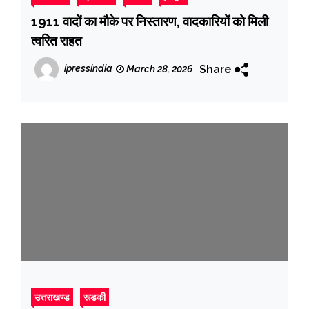
1911 वादों का मौके पर निस्तारण, वादकारियों को मिली
त्वरित राहत
Share
ipressindia
March 28, 2026
उत्तराखण्ड
रूडकी