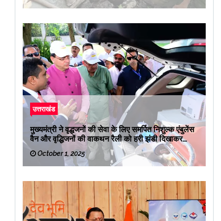
उत्तराखंड
मुख्यमंत्री ने वृद्धजनों की सेवा के लिए समर्पित निशुल्क एंबुलेंस
वैन और वृद्धिजनों की वाकथन रैली को हरी झंडी दिखाकर
रवाना किया
October 1, 2025