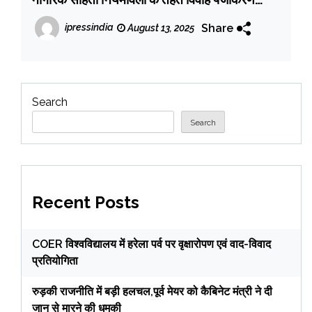
शुल्क ₹ 250 की छूट की समय सीमा को 26 जनवरी
Share
ipressindia
August 13, 2025
2026 तक बढ़ाया
Search
Search
Recent Posts
COER विश्वविद्यालय में हरेला पर्व पर वृक्षारोपण एवं वाद-विवाद
प्रतियोगिता
रुड़की राजनीति में बड़ी हलचल,पूर्व मेयर को कैबिनेट मंत्री ने दी
जान से मारने की धमकी