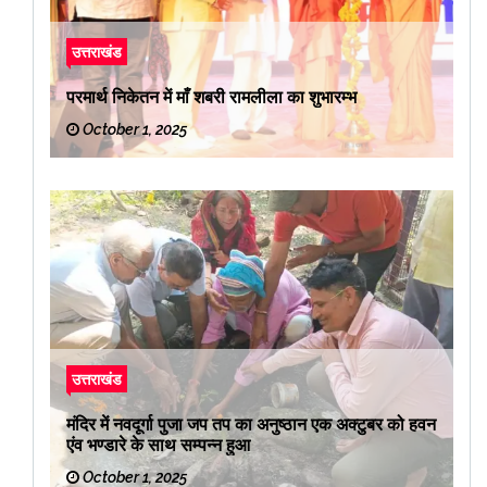
उत्तराखंड
परमार्थ निकेतन में माँ शबरी रामलीला का शुभारम्भ
October 1, 2025
उत्तराखंड
मंदिर में नवदूर्गा पुजा जप तप का अनुष्ठान एक अक्टुबर को हवन
एंव भण्डारे के साथ सम्पन्न हुआ
October 1, 2025