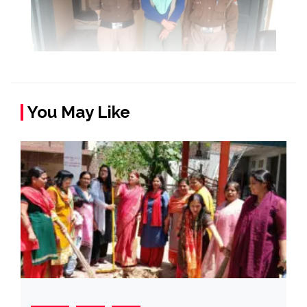
You May Like