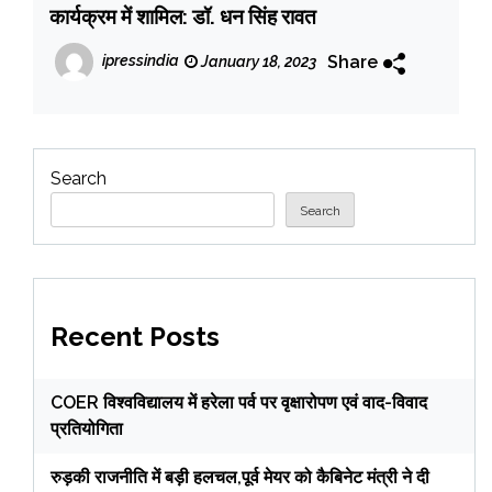
कार्यक्रम में शामिल: डॉ. धन सिंह रावत
Share
ipressindia
January 18, 2023
Search
Search
Recent Posts
COER विश्वविद्यालय में हरेला पर्व पर वृक्षारोपण एवं वाद-विवाद
प्रतियोगिता
रुड़की राजनीति में बड़ी हलचल,पूर्व मेयर को कैबिनेट मंत्री ने दी