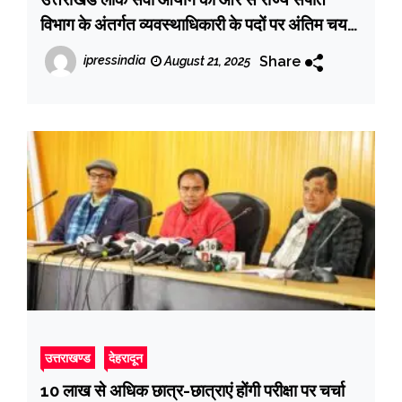
विभाग के अंतर्गत व्यवस्थाधिकारी के पदों पर अंतिम चयन
परिणाम जारी
Share
ipressindia
August 21, 2025
उत्तराखण्ड
देहरादून
10 लाख से अधिक छात्र-छात्राएं होंगी परीक्षा पर चर्चा