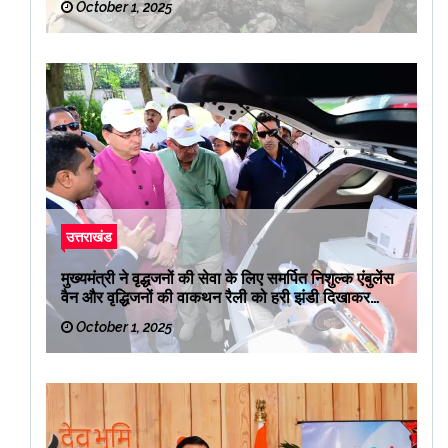
October 1, 2025
उत्तराखंड
मुख्यमंत्री ने वृद्धजनों की सेवा के लिए समर्पित निशुल्क एंबुलेंस
वैन और वृद्धिजनों की वाकथन रैली को हरी झंडी दिखाकर
रवाना किया
October 1, 2025