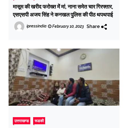
मासूम की खरीद फरोख्त में मां, नाना समेत चार गिरफ्तार,
एसएसपी अजय सिंह ने कनखल पुलिस की पीठ थपथपाई
Share
ipressindia
February 10, 2023
उत्तराखण्ड
रूडकी