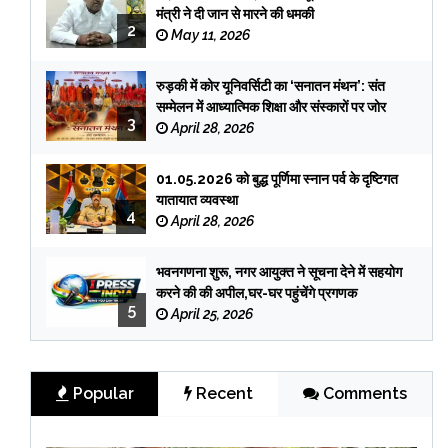
मंत्री ने दी जान से मारने की धमकी
2
May 11, 2026
रुड़की में कोर यूनिवर्सिटी का ‘सनातन मंथन’: संत
सम्मेलन में आध्यात्मिक शिक्षा और संस्कारों पर जोर
3
April 28, 2026
01.05.2026 को बुद्ध पूर्णिमा स्नान पर्व के दृष्टिगत
यातायात व्यवस्था
4
April 28, 2026
भवनगणना शुरू, नगर आयुक्त ने सूचना देने में सहयोग
करने की की अपील,घर-घर पहुंचेंगे प्रगणक
5
April 25, 2026
Popular
Recent
Comments