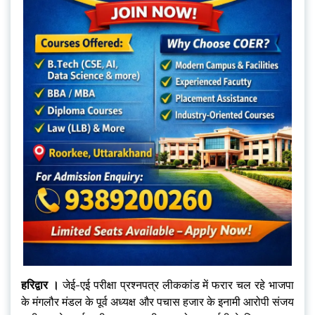
हरिद्वार ।
जेई-एई परीक्षा प्रश्नपत्र लीककांड में फरार चल रहे भाजपा
के मंगलौर मंडल के पूर्व अध्यक्ष और पचास हजार के इनामी आरोपी संजय