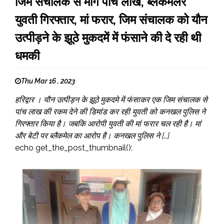
जिम संचालक से मांगे पांच लाख, ब्लैकमेलर
युवती गिरफ्तार, मां फरार, जिम संचालक को यौन
उत्पीड़ने के झूठे मुकदमें में फंसाने की दे रही थी
धमकी
Thu Mar 16 , 2023
हरिद्वार । यौन उत्पीड़न के झूठे मुकदमे में फंसाकर एक जिम संचालक से
पांच लाख की रकम देने की डिमांड कर रही युवती को कनखल पुलिस ने
गिरफ्तार किया है। जबकि आरोपी युवती की मां फरार चल रही है। मां
और बेटी पर ब्लैकमेल का आरोप है। कनखल पुलिस ने […]
echo get_the_post_thumbnail();