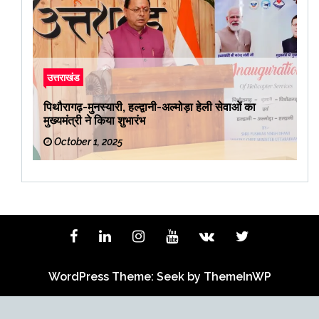
उत्तराखंड
पिथौरागढ़-मुनस्यारी, हल्द्वानी-अल्मोड़ा हेली सेवाओं का
मुख्यमंत्री ने किया शुभारंभ
October 1, 2025
WordPress Theme: Seek by
ThemeInWP