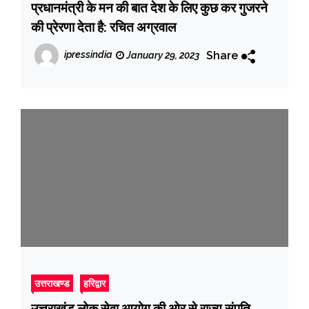
प्रधानमंत्री के मन की बात देश के लिए कुछ कर गुजरने
की प्रेरणा देता है: रचित अग्रवाल
Share
ipressindia
January 29, 2023
उत्तराखण्ड
हरिद्वार
उत्तराखंड लोक सेवा आयोग की ओर से राज्य संपति