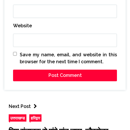
Website
Save my name, email, and website in this
browser for the next time I comment.
Next Post
उत्तराखण्ड
हरिद्वार