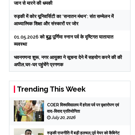
जान से मारने की धमकी
रुड़की में कोर यूनिवर्सिटी का ‘सनातन मंथन’: संत सम्मेलन में
आध्यात्मिक शिक्षा और संस्कारों पर जोर
01.05.2026 को बुद्ध पूर्णिमा स्नान पर्व के दृष्टिगत यातायात
व्यवस्था
भवनगणना शुरू, नगर आयुक्त ने सूचना देने में सहयोग करने की की
अपील,घर-घर पहुंचेंगे प्रगणक
Trending This Week
COER विश्वविद्यालय में हरेला पर्व पर वृक्षारोपण एवं
वाद-विवाद प्रतियोगिता
1
July 20, 2026
रुड़की राजनीति में बड़ी हलचल,पूर्व मेयर को कैबिनेट