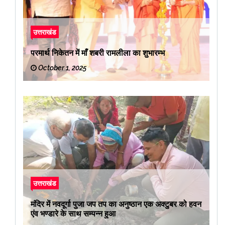
उत्तराखंड
परमार्थ निकेतन में माँ शबरी रामलीला का शुभारम्भ
October 1, 2025
उत्तराखंड
मंदिर में नवदूर्गा पुजा जप तप का अनुष्ठान एक अक्टुबर को हवन
एंव भण्डारे के साथ सम्पन्न हुआ