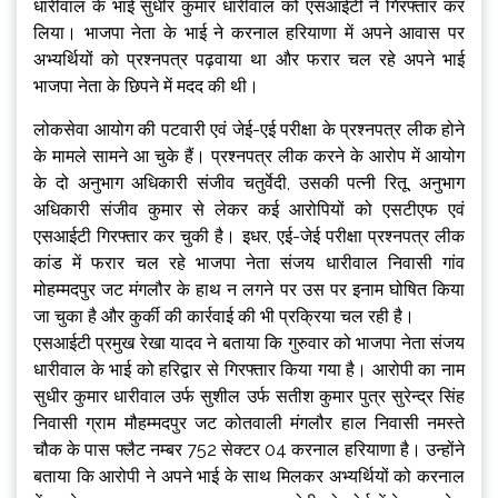
धारीवाल के भाई सुधीर कुमार धारीवाल को एसआईटी ने गिरफ्तार कर
लिया। भाजपा नेता के भाई ने करनाल हरियाणा में अपने आवास पर
अभ्यर्थियों को प्रश्नपत्र पढ़वाया था और फरार चल रहे अपने भाई
भाजपा नेता के छिपने में मदद की थी।
लोकसेवा आयोग की पटवारी एवं जेई-एई परीक्षा के प्रश्नपत्र लीक होने
के मामले सामने आ चुके हैं। प्रश्नपत्र लीक करने के आरोप में आयोग
के दो अनुभाग अधिकारी संजीव चतुर्वेदी, उसकी पत्नी रितू, अनुभाग
अधिकारी संजीव कुमार से लेकर कई आरोपियों को एसटीएफ एवं
एसआईटी गिरफ्तार कर चुकी है। इधर, एई-जेई परीक्षा प्रश्नपत्र लीक
कांड में फरार चल रहे भाजपा नेता संजय धारीवाल निवासी गांव
मोहम्मदपुर जट मंगलौर के हाथ न लगने पर उस पर इनाम घोषित किया
जा चुका है और कुर्की की कार्रवाई की भी प्रक्रिया चल रही है।
एसआईटी प्रमुख रेखा यादव ने बताया कि गुरुवार को भाजपा नेता संजय
धारीवाल के भाई को हरिद्वार से गिरफ्तार किया गया है। आरोपी का नाम
सुधीर कुमार धारीवाल उर्फ सुशील उर्फ सतीश कुमार पुत्र सुरेन्द्र सिंह
निवासी ग्राम मौहम्मदपुर जट कोतवाली मंगलौर हाल निवासी नमस्ते
चौक के पास फ्लैट नम्बर 752 सेक्टर 04 करनाल हरियाणा है। उन्होंने
बताया कि आरोपी ने अपने भाई के साथ मिलकर अभ्यर्थियों को करनाल