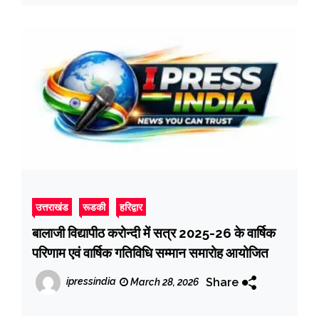
उत्तराखंड
रूडकी
हरिद्वार
बालाजी विद्यापीठ करोन्दी में सत्र 2025-26 के वार्षिक
परिणाम एवं वार्षिक गतिविधि सम्मान समारोह आयोजित
Share
ipressindia
March 28, 2026