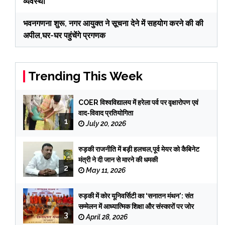
व्यवस्था
भवनगणना शुरू, नगर आयुक्त ने सूचना देने में सहयोग करने की की
अपील,घर-घर पहुंचेंगे प्रगणक
Trending This Week
COER विश्वविद्यालय में हरेला पर्व पर वृक्षारोपण एवं
वाद-विवाद प्रतियोगिता
1
July 20, 2026
रुड़की राजनीति में बड़ी हलचल,पूर्व मेयर को कैबिनेट
मंत्री ने दी जान से मारने की धमकी
2
May 11, 2026
रुड़की में कोर यूनिवर्सिटी का ‘सनातन मंथन’: संत
सम्मेलन में आध्यात्मिक शिक्षा और संस्कारों पर जोर
3
April 28, 2026