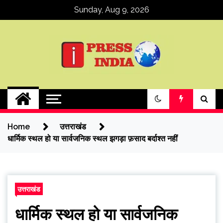
Skip
Sunday, Aug 9, 2026
to
content
ipressindia
Home
उत्तराखंड
धार्मिक स्थल हो या सार्वजनिक स्थल झगड़ा फ़साद बर्दाश्त नहीं
उत्तराखंड
धार्मिक स्थल हो या सार्वजनिक