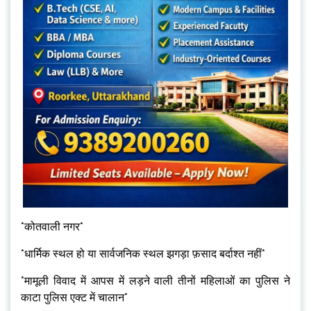
*कोतवाली नगर*
*धार्मिक स्थल हो या सार्वजनिक स्थल झगड़ा फ़साद बर्दाश्त नहीं*
*मामूली विवाद में आपस में लड़ने वाली तीनों महिलाओं का पुलिस ने
काटा पुलिस एक्ट में चालान*