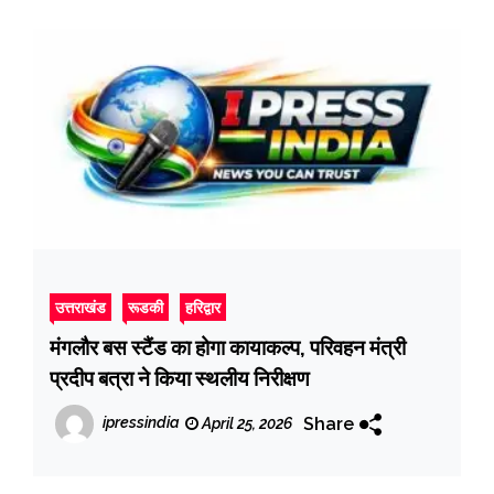
उत्तराखंड
रूडकी
हरिद्वार
मंगलौर बस स्टैंड का होगा कायाकल्प, परिवहन मंत्री
प्रदीप बत्रा ने किया स्थलीय निरीक्षण
Share
ipressindia
April 25, 2026