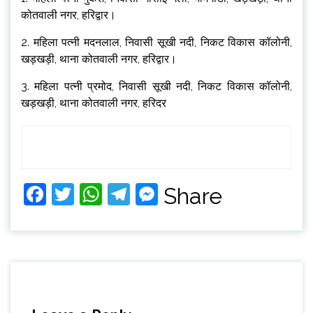
कोतवाली नगर, हरिद्वार।
2. महिला पत्नी मदनलाल, निवासी सूखी नदी, निकट विकास कॉलोनी,
खड़खड़ी, थाना कोतवाली नगर, हरिद्वार।
3. महिला पत्नी प्रमोद, निवासी सूखी नदी, निकट विकास कॉलोनी,
खड़खड़ी, थाना कोतवाली नगर, हरिदर
Facebook
Twitter
WhatsApp
Telegram
Messenger
Share