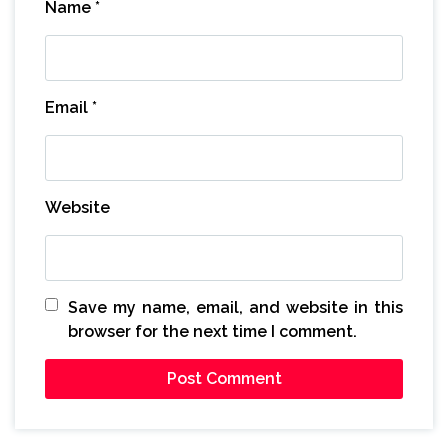
Name
*
Email
*
Website
Save my name, email, and website in this
browser for the next time I comment.