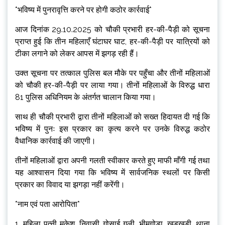
*भविष्य में पुनरावृत्ति करने पर होगी कठोर कार्रवाई*
आज दिनांक 29.10.2025 को चौकी प्रभारी हर-की-पैड़ी को सूचना
प्राप्त हुई कि तीन महिलाएँ घंटाघर घाट, हर-की-पैड़ी पर यात्रियों को
टीका लगाने को लेकर आपस में झगड़ रही हैं।
उक्त सूचना पर तत्काल पुलिस बल मौके पर पहुँचा और तीनों महिलाओं
को चौकी हर-की-पैड़ी पर लाया गया। तीनों महिलाओं के विरुद्ध धारा
81 पुलिस अधिनियम के अंतर्गत चालान किया गया।
साथ ही चौकी प्रभारी द्वारा तीनों महिलाओं को सख्त हिदायत दी गई कि
भविष्य में पुनः इस प्रकार का कृत्य करने पर उनके विरुद्ध कठोर
वैधानिक कार्रवाई की जाएगी।
तीनों महिलाओं द्वारा अपनी गलती स्वीकार करते हुए माफी माँगी गई तथा
यह आश्वासन दिया गया कि भविष्य में सार्वजनिक स्थलों पर किसी
प्रकार का विवाद या झगड़ा नहीं करेंगी।
*नाम एवं पता आरोपिता*
1. महिला पत्नी मुकेश, निवासी गोसाई गली, भीमगोडा, खड़खड़ी, थाना