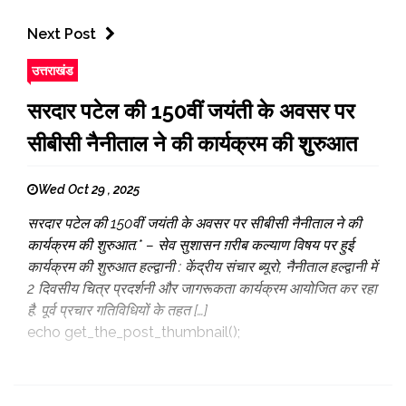
Next Post
उत्तराखंड
सरदार पटेल की 150वीं जयंती के अवसर पर
सीबीसी नैनीताल ने की कार्यक्रम की शुरुआत
Wed Oct 29 , 2025
सरदार पटेल की 150वीं जयंती के अवसर पर सीबीसी नैनीताल ने की
कार्यक्रम की शुरुआत.* – सेव सुशासन ग़रीब कल्याण विषय पर हुई
कार्यक्रम की शुरुआत हल्द्वानी : केंद्रीय संचार ब्यूरो, नैनीताल हल्द्वानी में
2 दिवसीय चित्र प्रदर्शनी और जागरूकता कार्यक्रम आयोजित कर रहा
है. पूर्व प्रचार गतिविधियों के तहत […]
echo get_the_post_thumbnail();