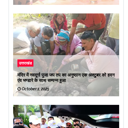
उत्तराखंड
मंदिर में नवदूर्गा पुजा जप तप का अनुष्ठान एक अक्टुबर को हवन
एंव भण्डारे के साथ सम्पन्न हुआ
October 1, 2025