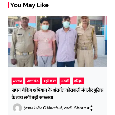
You May Like
अपराध
उत्तराखंड
बड़ी खबर
रूडकी
हरिद्वार
सघन चेकिंग अभियान के अंतर्गत कोतवाली मंगलौर पुलिस
के हाथ लगी बड़ी सफलता
Share
ipressindia
March 26, 2026