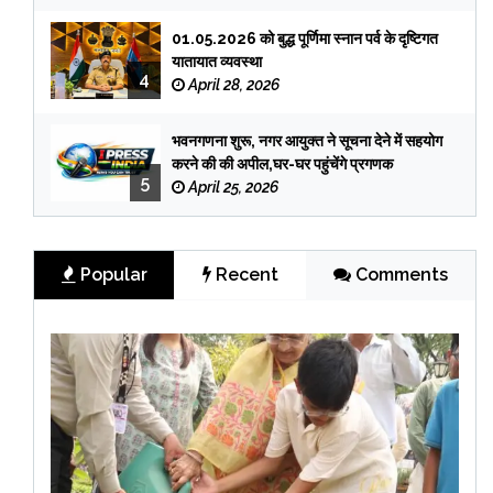
01.05.2026 को बुद्ध पूर्णिमा स्नान पर्व के दृष्टिगत
यातायात व्यवस्था
4
April 28, 2026
भवनगणना शुरू, नगर आयुक्त ने सूचना देने में सहयोग
करने की की अपील,घर-घर पहुंचेंगे प्रगणक
5
April 25, 2026
Popular
Recent
Comments