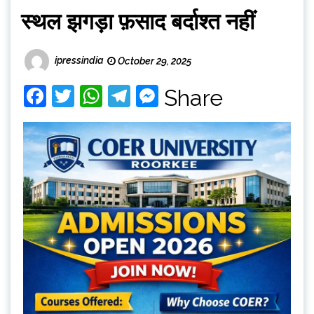
स्थल झगड़ा फ़साद बर्दाश्त नहीं
ipressindia
October 29, 2025
Facebook
Twitter
WhatsApp
Telegram
Messenger
Share