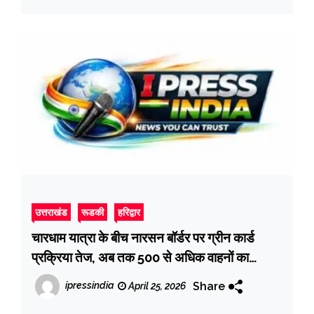
उत्तराखंड
रूडकी
हरिद्वार
चारधाम यात्रा के बीच नारसन बॉर्डर पर ग्रीन कार्ड
प्रक्रिया तेज, अब तक 500 से अधिक वाहनों का
पंजीकरण
Share
ipressindia
April 25, 2026