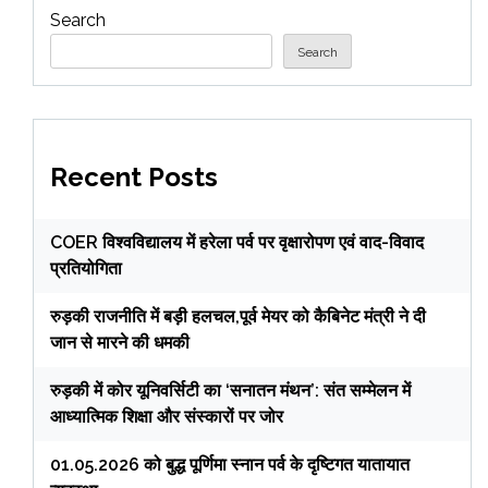
Search
Search
Recent Posts
COER विश्वविद्यालय में हरेला पर्व पर वृक्षारोपण एवं वाद-विवाद
प्रतियोगिता
रुड़की राजनीति में बड़ी हलचल,पूर्व मेयर को कैबिनेट मंत्री ने दी
जान से मारने की धमकी
रुड़की में कोर यूनिवर्सिटी का ‘सनातन मंथन’: संत सम्मेलन में
आध्यात्मिक शिक्षा और संस्कारों पर जोर
01.05.2026 को बुद्ध पूर्णिमा स्नान पर्व के दृष्टिगत यातायात