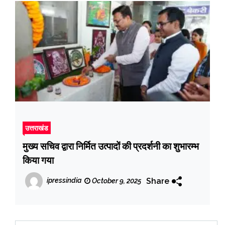
उत्तराखंड
मुख्य सचिव द्वारा निर्मित उत्पादों की प्रदर्शनी का शुभारम्भ
किया गया
Share
ipressindia
October 9, 2025