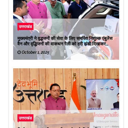
उत्तराखंड
मुख्यमंत्री ने वृद्धजनों की सेवा के लिए समर्पित निशुल्क एंबुलेंस
वैन और वृद्धिजनों की वाकथन रैली को हरी झंडी दिखाकर
रवाना किया
October 1, 2025
उत्तराखंड