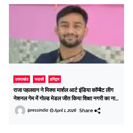
उत्तराखंड
रूडकी
हरिद्वार
राजा पहलवान ने मिक्स मार्शल आर्ट इंडिया कॉम्बैट लीग
नेशनल गेम में गोल्ड मेडल जीत किया शिक्षा नगरी का नाम
रोशन
Share
ipressindia
April 1, 2026