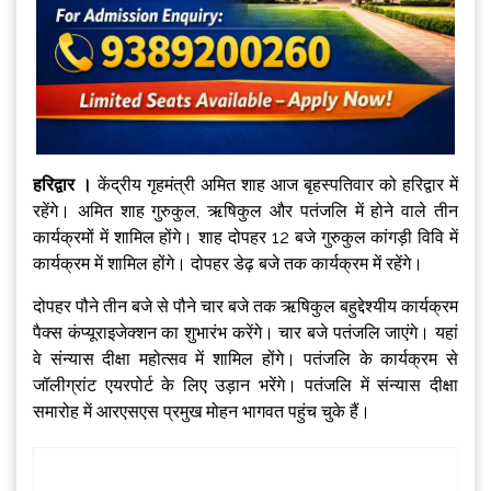
हरिद्वार ।
केंद्रीय गृहमंत्री अमित शाह आज बृहस्पतिवार को हरिद्वार में
रहेंगे। अमित शाह गुरुकुल, ऋषिकुल और पतंजलि में होने वाले तीन
कार्यक्रमों में शामिल होंगे। शाह दोपहर 12 बजे गुरुकुल कांगड़ी विवि में
कार्यक्रम में शामिल होंगे। दोपहर डेढ़ बजे तक कार्यक्रम में रहेंगे।
दोपहर पौने तीन बजे से पौने चार बजे तक ऋषिकुल बहुद्देश्यीय कार्यक्रम
पैक्स कंप्यूराइजेक्शन का शुभारंभ करेंगे। चार बजे पतंजलि जाएंगे। यहां
वे संन्यास दीक्षा महोत्सव में शामिल होंगे। पतंजलि के कार्यक्रम से
जॉलीग्रांट एयरपोर्ट के लिए उड़ान भरेंगे। पतंजलि में संन्यास दीक्षा
समारोह में आरएसएस प्रमुख मोहन भागवत पहुंच चुके हैं।