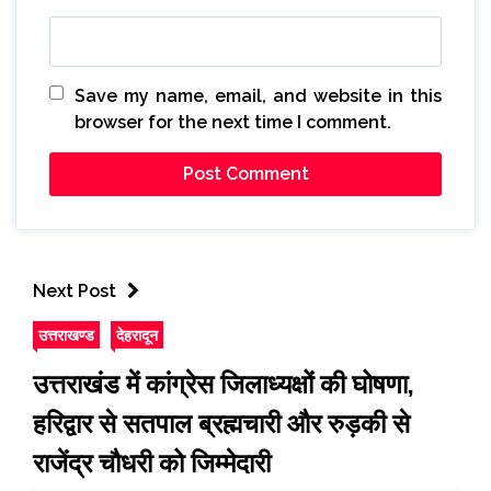
Save my name, email, and website in this
browser for the next time I comment.
Next Post
उत्तराखण्ड
देहरादून
उत्तराखंड में कांग्रेस जिलाध्यक्षों की घोषणा,
हरिद्वार से सतपाल ब्रह्मचारी और रुड़की से
राजेंद्र चौधरी को जिम्मेदारी