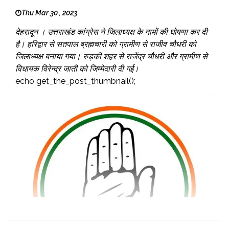
Thu Mar 30 , 2023
देहरादून । उत्तराखंड कांग्रेस ने जिलाध्यक्ष के नामों की घोषणा कर दी
है। हरिद्वार से सतपाल ब्रह्मचारी को ग्रामीण से राजीव चौधरी को
जिलाध्यक्ष बनाया गया। रुड़की शहर से राजेंद्र चौधरी और ग्रामीण से
विधायक विरेन्द्र जाती को जिम्मेदारी दी गई।
echo get_the_post_thumbnail();