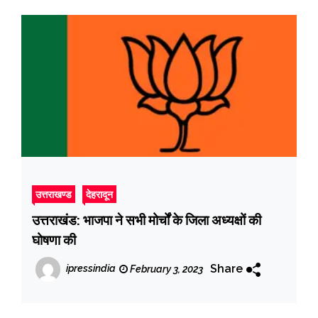
उत्तराखण्ड
देहरादून
उत्तराखंड: भाजपा ने सभी मोर्चों के जिला अध्यक्षों की
घोषणा की
Share
ipressindia
February 3, 2023