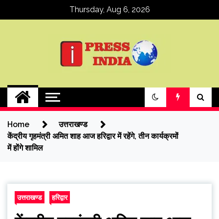
Skip
Thursday, Aug 6, 2026
to
content
ipressindia
Home
उत्तराखण्ड
केंद्रीय गृहमंत्री अमित शाह आज हरिद्वार में रहेंगे, तीन कार्यक्रमों
में होंगे शामिल
उत्तराखण्ड
हरिद्वार