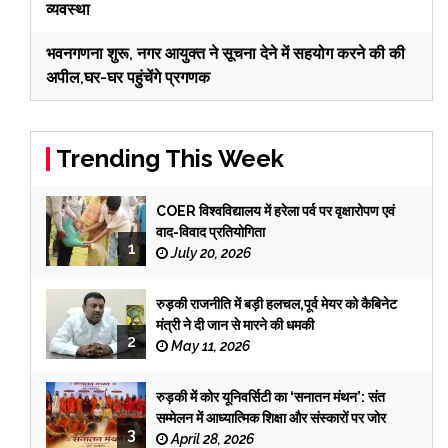
व्यवस्था
भवनगणना शुरू, नगर आयुक्त ने सूचना देने में सहयोग करने की की
अपील,घर-घर पहुंचेंगे प्रगणक
Trending This Week
COER विश्वविद्यालय में हरेला पर्व पर वृक्षारोपण एवं
वाद-विवाद प्रतियोगिता
1
July 20, 2026
रुड़की राजनीति में बड़ी हलचल,पूर्व मेयर को कैबिनेट
मंत्री ने दी जान से मारने की धमकी
2
May 11, 2026
रुड़की में कोर यूनिवर्सिटी का ‘सनातन मंथन’: संत
सम्मेलन में आध्यात्मिक शिक्षा और संस्कारों पर जोर
3
April 28, 2026