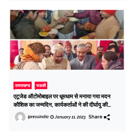
उत्तराखण्ड
रूडकी
एटूजेड ऑटोमोबाइल पर धूमधाम से मनाया गया मदन
कौशिक का जन्मदिन, कार्यकर्ताओं ने की दीर्घायु की
कामना
Share
ipressindia
January 11, 2023