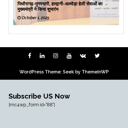
पिथौरागढ़-मुनस्यारी, हल्द्वानी-अल्मोड़ा हेली सेवाओं का
मुख्यमंत्री ने किया शुभारंभ
October 1, 2025
WordPress Theme: Seek by
ThemeInWP
Subscribe US Now
[mc4wp_form id="88"]