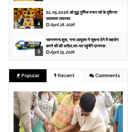
01.05.2026 को बुद्ध पूर्णिमा स्नान पर्व के दृष्टिगत
यातायात व्यवस्था
4
April 28, 2026
भवनगणना शुरू, नगर आयुक्त ने सूचना देने में सहयोग
करने की की अपील,घर-घर पहुंचेंगे प्रगणक
5
April 25, 2026
Popular
Recent
Comments