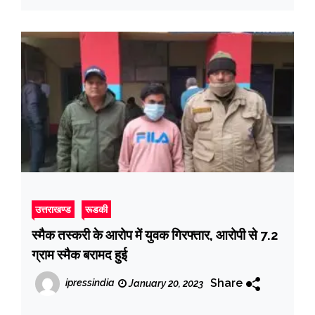
उत्तराखण्ड
रूडकी
स्मैक तस्करी के आरोप में युवक गिरफ्तार, आरोपी से 7.2
ग्राम स्मैक बरामद हुई
Share
ipressindia
January 20, 2023