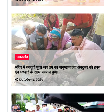
उत्तराखंड
मंदिर में नवदूर्गा पुजा जप तप का अनुष्ठान एक अक्टुबर को हवन
एंव भण्डारे के साथ सम्पन्न हुआ
October 1, 2025