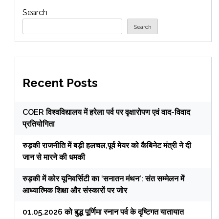
Search
Search
Recent Posts
COER विश्वविद्यालय में हरेला पर्व पर वृक्षारोपण एवं वाद-विवाद
प्रतियोगिता
रुड़की राजनीति में बड़ी हलचल,पूर्व मेयर को कैबिनेट मंत्री ने दी
जान से मारने की धमकी
रुड़की में कोर यूनिवर्सिटी का ‘सनातन मंथन’: संत सम्मेलन में
आध्यात्मिक शिक्षा और संस्कारों पर जोर
01.05.2026 को बुद्ध पूर्णिमा स्नान पर्व के दृष्टिगत यातायात