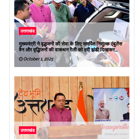
उत्तराखंड
मुख्यमंत्री ने वृद्धजनों की सेवा के लिए समर्पित निशुल्क एंबुलेंस
वैन और वृद्धिजनों की वाकथन रैली को हरी झंडी दिखाकर
रवाना किया
October 1, 2025
उत्तराखंड