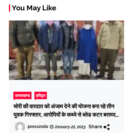
You May Like
उत्तराखण्ड
हरिद्वार
चोरी की वारदात को अंजाम देने की योजना बना रहे तीन
युवक गिरफ्तार, आरोपियों के कब्जे से ब्लेड कटर बरामद
हुए
Share
ipressindia
January 22, 2023