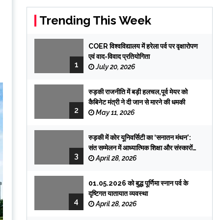
Trending This Week
COER विश्वविद्यालय में हरेला पर्व पर वृक्षारोपण
एवं वाद-विवाद प्रतियोगिता
1
July 20, 2026
रुड़की राजनीति में बड़ी हलचल,पूर्व मेयर को
कैबिनेट मंत्री ने दी जान से मारने की धमकी
2
May 11, 2026
रुड़की में कोर यूनिवर्सिटी का ‘सनातन मंथन’:
संत सम्मेलन में आध्यात्मिक शिक्षा और संस्कारों
3
पर जोर
April 28, 2026
01.05.2026 को बुद्ध पूर्णिमा स्नान पर्व के
दृष्टिगत यातायात व्यवस्था
4
April 28, 2026