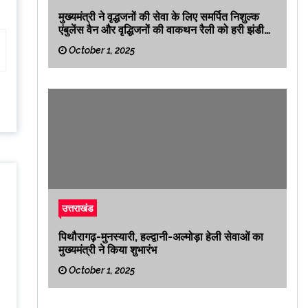
मुख्यमंत्री ने वृद्धजनों की सेवा के लिए समर्पित निशुल्क
एंबुलेंस वैन और वृद्धिजनों की वाकथन रैली को हरी झंडी
दिखाकर रवाना किया
October 1, 2025
उत्तराखंड
पिथौरागढ़-मुनस्यारी, हल्द्वानी-अल्मोड़ा हेली सेवाओं का
मुख्यमंत्री ने किया शुभारंभ
October 1, 2025