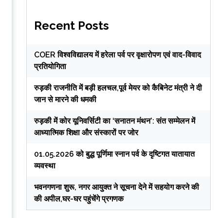
Recent Posts
COER विश्वविद्यालय में हरेला पर्व पर वृक्षारोपण एवं वाद-विवाद
प्रतियोगिता
रुड़की राजनीति में बड़ी हलचल,पूर्व मेयर को कैबिनेट मंत्री ने दी
जान से मारने की धमकी
रुड़की में कोर यूनिवर्सिटी का ‘सनातन मंथन’: संत सम्मेलन में
आध्यात्मिक शिक्षा और संस्कारों पर जोर
01.05.2026 को बुद्ध पूर्णिमा स्नान पर्व के दृष्टिगत यातायात
व्यवस्था
भवनगणना शुरू, नगर आयुक्त ने सूचना देने में सहयोग करने की
की अपील,घर-घर पहुंचेंगे प्रगणक