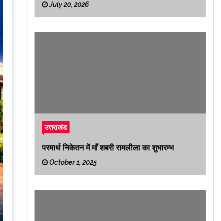
July 20, 2026
उत्तराखंड
परमार्थ निकेतन में माँ शबरी रामलीला का शुभारम्भ
October 1, 2025