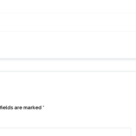
fields are marked
*