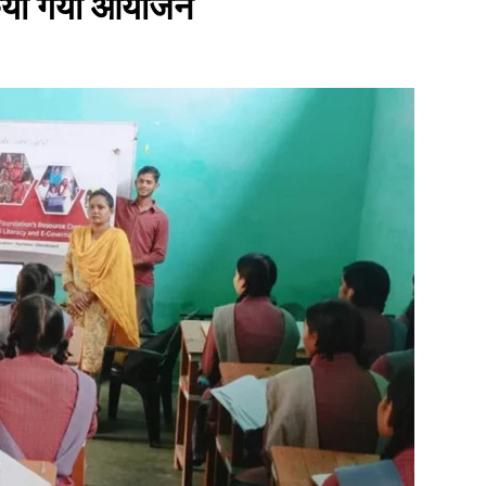
 किया गया आयोजन