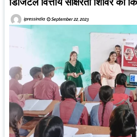
डिजिटल वित्तीय साक्षरता शिविर का
ipressindia
September 22, 2023