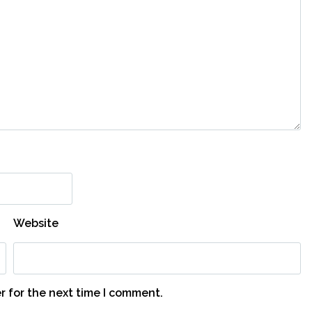
Website
r for the next time I comment.